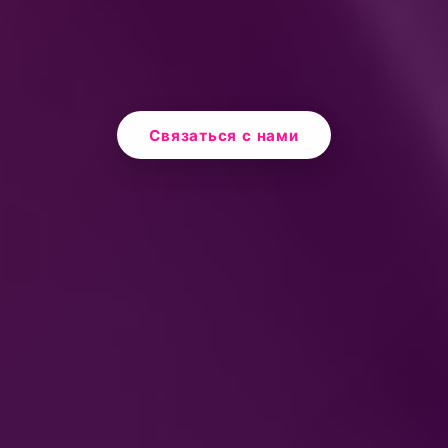
Связаться с нами