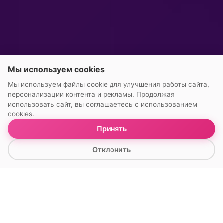
Мы используем cookies
Мы используем файлы cookie для улучшения работы сайта,
персонализации контента и рекламы. Продолжая
использовать сайт, вы соглашаетесь с использованием
cookies.
Принять
▼
Отклонить
УСЛУГИ