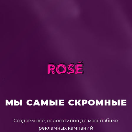
МЫ САМЫЕ СКРОМНЫЕ
Создаём всё, от логотипов до масштабных
рекламных кампаний